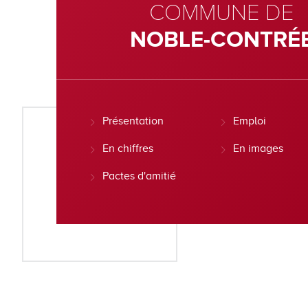
COMMUNE DE
NOBLE-CONTRÉ
Présentation
Emploi
En chiffres
En images
Pactes d'amitié