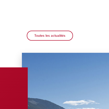
Toutes les actualités