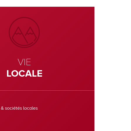
VIE
LOCALE
 & sociétés locales