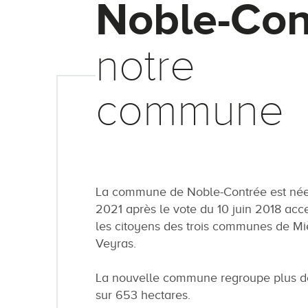
Noble-Con
notre
commune
La commune de Noble-Contrée est née 
2021 après le vote du 10 juin 2018 acc
les citoyens des trois communes de Mi
Veyras.
La nouvelle commune regroupe plus de
sur 653 hectares.