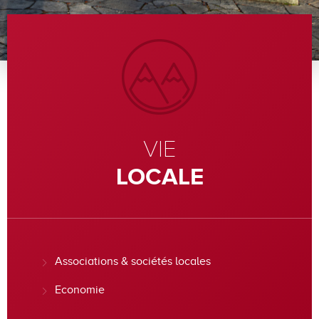
VIE
LOCALE
Associations & sociétés locales
Economie