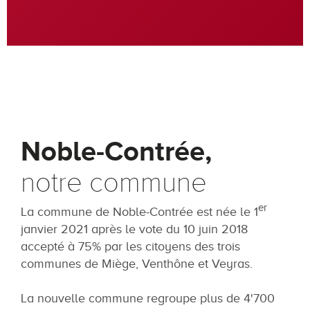
Noble-Contrée,
notre commune
er
La commune de Noble-Contrée est née le 1
janvier 2021 après le vote du 10 juin 2018
accepté à 75% par les citoyens des trois
communes de Miège, Venthône et Veyras.
La nouvelle commune regroupe plus de 4'700