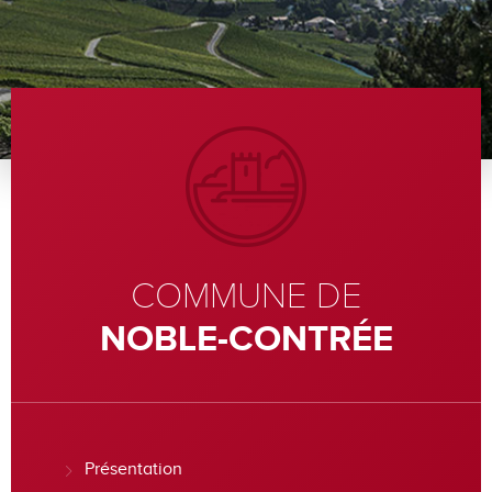
COMMUNE DE
NOBLE-CONTRÉE
Présentation