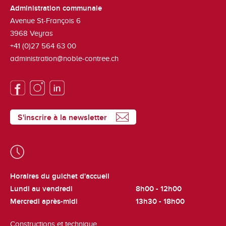
Administration communale
Avenue St-François 6
3968
Veyras
+41 (0)27 564 63 00
administration@noble-contree.ch
S'inscrire à la newsletter
Horaires du guichet d'accueil
Lundi au vendredi
8h00 - 12h00
Mercredi après-midi
13h30 - 18h00
Constructions et technique