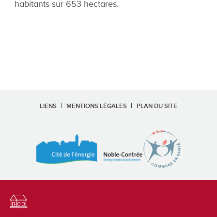
habitants sur 653 hectares.
LIENS
MENTIONS LÉGALES
PLAN DU SITE