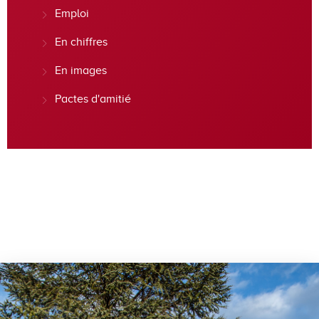
Emploi
En chiffres
En images
Pactes d'amitié