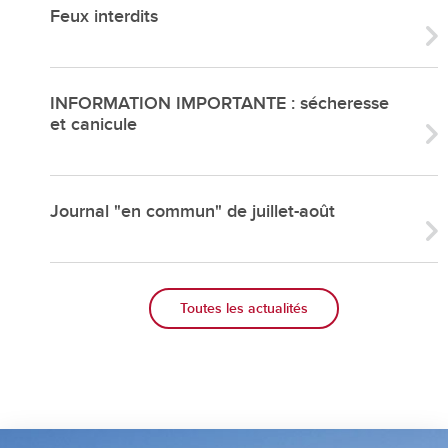
Feux interdits
INFORMATION IMPORTANTE : sécheresse
et canicule
Journal "en commun" de juillet-août
Toutes les actualités