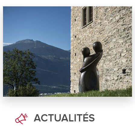
ACTUALITÉS