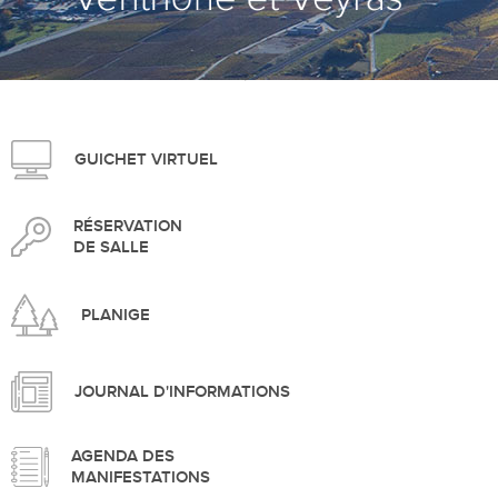
>
GUICHET VIRTUEL
RÉSERVATION
DE SALLE
PLANIGE
JOURNAL D'INFORMATIONS
AGENDA DES
MANIFESTATIONS