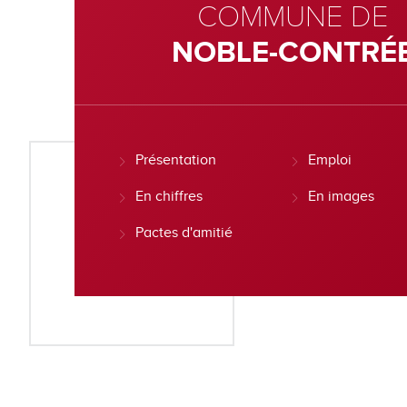
COMMUNE DE
NOBLE-CONTRÉ
Présentation
Emploi
En chiffres
En images
Pactes d'amitié