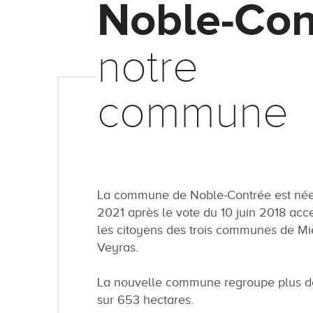
Noble-Con
notre
commune
La commune de Noble-Contrée est née 
2021 après le vote du 10 juin 2018 acc
les citoyens des trois communes de Mi
Veyras.
La nouvelle commune regroupe plus de
sur 653 hectares.