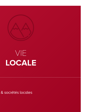
VIE
LOCALE
 & sociétés locales