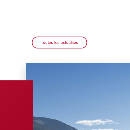
Toutes les actualités