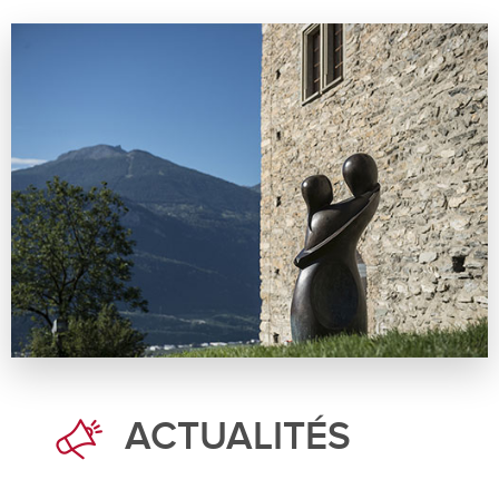
ACTUALITÉS