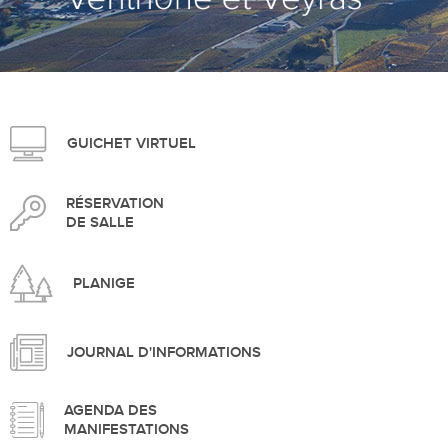
>
GUICHET VIRTUEL
RÉSERVATION
DE SALLE
PLANIGE
JOURNAL D'INFORMATIONS
AGENDA DES
MANIFESTATIONS