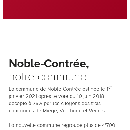
Noble-Contrée,
notre commune
er
La commune de Noble-Contrée est née le 1
janvier 2021 après le vote du 10 juin 2018
accepté à 75% par les citoyens des trois
communes de Miège, Venthône et Veyras.
La nouvelle commune regroupe plus de 4'700