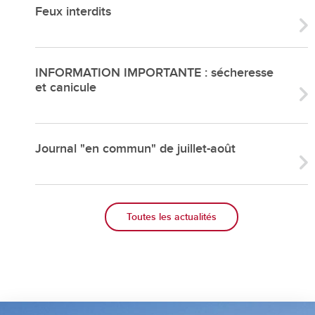
Feux interdits
INFORMATION IMPORTANTE : sécheresse
et canicule
Journal "en commun" de juillet-août
Toutes les actualités