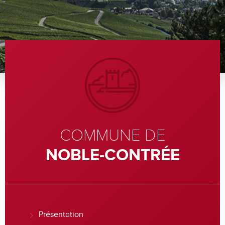
COMMUNE DE
NOBLE-CONTRÉE
Présentation