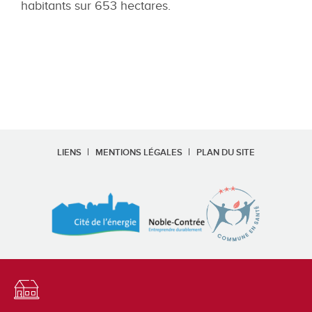
habitants sur 653 hectares.
LIENS
MENTIONS LÉGALES
PLAN DU SITE