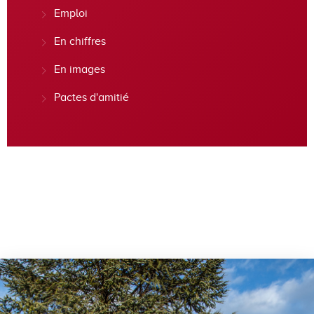
Emploi
En chiffres
En images
Pactes d'amitié