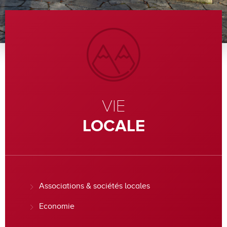
VIE
LOCALE
Associations & sociétés locales
Economie