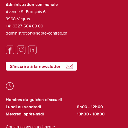
Administration communale
Avenue St-François 6
3968
Veyras
+41 (0)27 564 63 00
administration@noble-contree.ch
S'inscrire à la newsletter
Horaires du guichet d'accueil
Lundi au vendredi
8h00 - 12h00
Mercredi après-midi
13h30 - 18h00
Constructions et technique