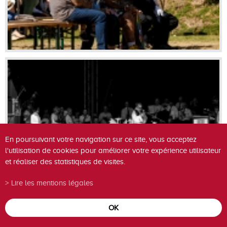
En poursuivant votre navigation sur ce site, vous acceptez
l'utilisation de cookies pour améliorer votre expérience utilisateur
et réaliser des statistiques de visites.
Lire les mentions légales
OK