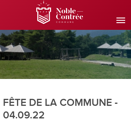
FÊTE DE LA COMMUNE -
04.09.22