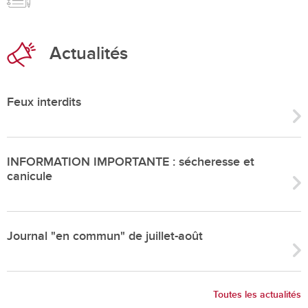
Actualités
Feux interdits
INFORMATION IMPORTANTE : sécheresse et
canicule
Journal "en commun" de juillet-août
Toutes les actualités