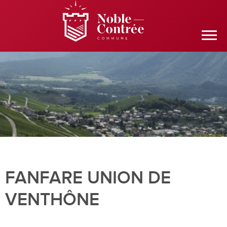
FANFARE UNION DE
VENTHÔNE