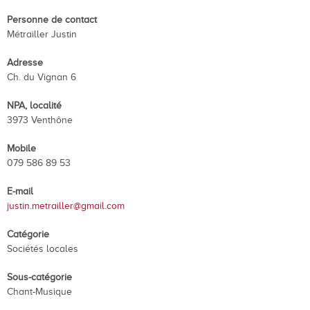
Personne de contact
Métrailler Justin
Adresse
Ch. du Vignan 6
NPA, localité
3973 Venthône
Mobile
079 586 89 53
E-mail
justin.metrailler@gmail.com
Catégorie
Sociétés locales
Sous-catégorie
Chant-Musique