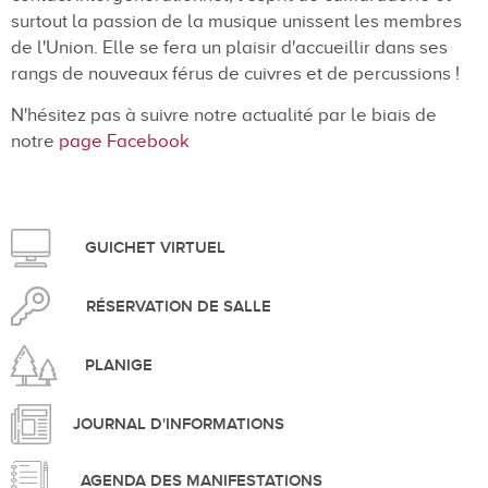
surtout la passion de la musique unissent les membres
de l'Union. Elle se fera un plaisir d'accueillir dans ses
rangs de nouveaux férus de cuivres et de percussions !
N'hésitez pas à suivre notre actualité par le biais de
notre
page Facebook
GUICHET VIRTUEL
RÉSERVATION DE SALLE
PLANIGE
JOURNAL D'INFORMATIONS
AGENDA DES MANIFESTATIONS