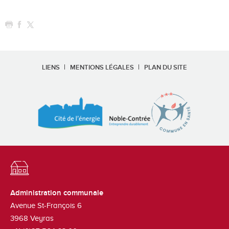
LIENS
MENTIONS LÉGALES
PLAN DU SITE
Administration communale
Avenue St-François 6
3968
Veyras