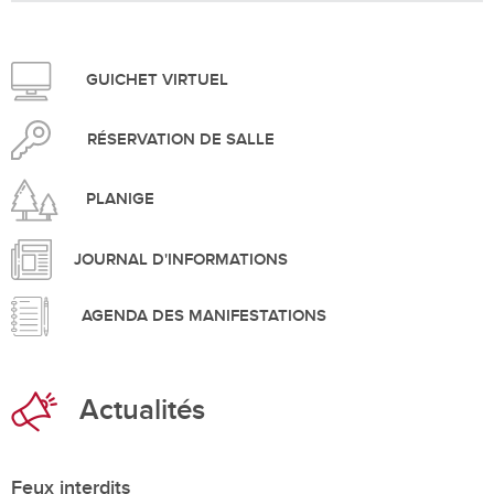
GUICHET VIRTUEL
RÉSERVATION DE SALLE
PLANIGE
JOURNAL D'INFORMATIONS
AGENDA DES MANIFESTATIONS
Actualités
Feux interdits