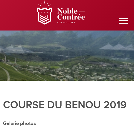
COURSE DU BENOU 2019
Galerie photos