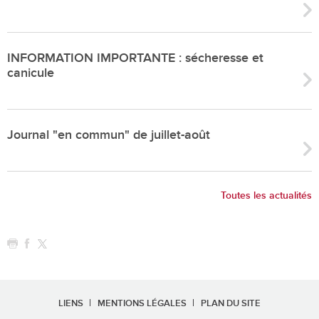
INFORMATION IMPORTANTE : sécheresse et
canicule
Journal "en commun" de juillet-août
Toutes les actualités
LIENS
MENTIONS LÉGALES
PLAN DU SITE