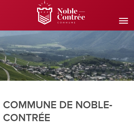
COMMUNE DE NOBLE-
CONTRÉE