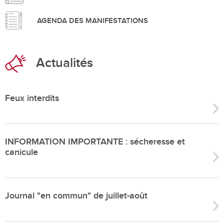
AGENDA DES MANIFESTATIONS
Actualités
Feux interdits
INFORMATION IMPORTANTE : sécheresse et
canicule
Journal "en commun" de juillet-août