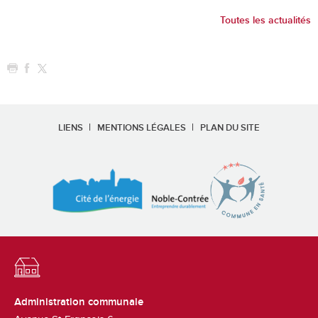
Toutes les actualités
LIENS
MENTIONS LÉGALES
PLAN DU SITE
Administration communale