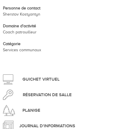
Personne de contact
Sherstov Kostyantyn
Domaine d'activité
Coach patrouilleur
Catégorie
Services communaux
GUICHET VIRTUEL
RÉSERVATION DE SALLE
PLANIGE
JOURNAL D'INFORMATIONS