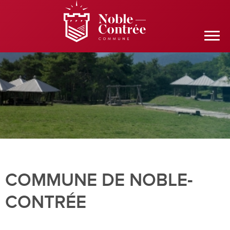
COMMUNE DE NOBLE-
CONTRÉE