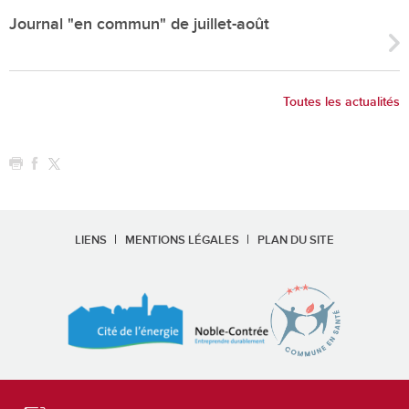
Journal "en commun" de juillet-août
Toutes les actualités
LIENS
MENTIONS LÉGALES
PLAN DU SITE