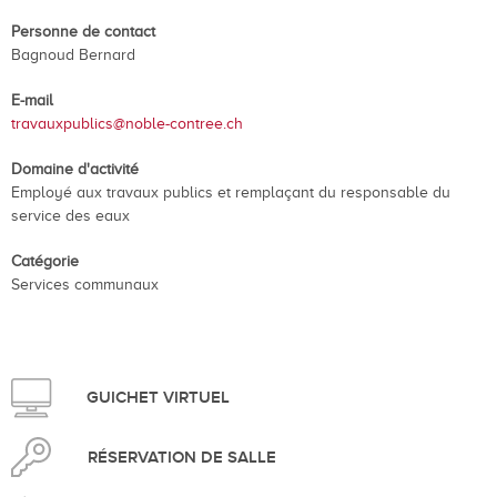
Personne de contact
Bagnoud Bernard
E-mail
travauxpublics@noble-contree.ch
Domaine d'activité
Employé aux travaux publics et remplaçant du responsable du
service des eaux
Catégorie
Services communaux
GUICHET VIRTUEL
RÉSERVATION DE SALLE