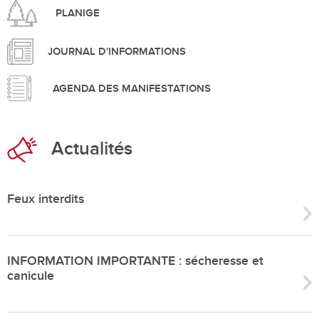
PLANIGE
JOURNAL D'INFORMATIONS
AGENDA DES MANIFESTATIONS
Actualités
Feux interdits
INFORMATION IMPORTANTE : sécheresse et
canicule