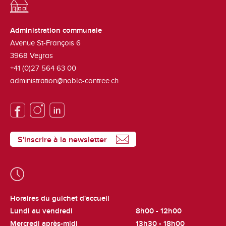
Administration communale
Avenue St-François 6
3968
Veyras
+41 (0)27 564 63 00
administration@noble-contree.ch
S'inscrire à la newsletter
Horaires du guichet d'accueil
Lundi au vendredi
8h00 - 12h00
Mercredi après-midi
13h30 - 18h00