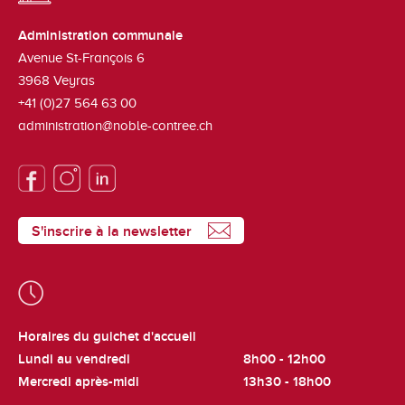
Administration communale
Avenue St-François 6
3968
Veyras
+41 (0)27 564 63 00
administration@noble-contree.ch
S'inscrire à la newsletter
Horaires du guichet d'accueil
Lundi au vendredi
8h00 - 12h00
Mercredi après-midi
13h30 - 18h00