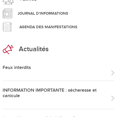
JOURNAL D'INFORMATIONS
AGENDA DES MANIFESTATIONS
Actualités
Feux interdits
INFORMATION IMPORTANTE : sécheresse et
canicule