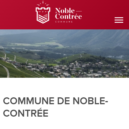
COMMUNE DE NOBLE-
CONTRÉE