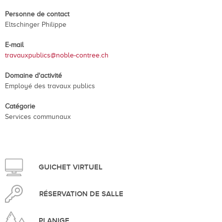
Personne de contact
Eltschinger Philippe
E-mail
travauxpublics@noble-contree.ch
Domaine d'activité
Employé des travaux publics
Catégorie
Services communaux
GUICHET VIRTUEL
RÉSERVATION DE SALLE
PLANIGE