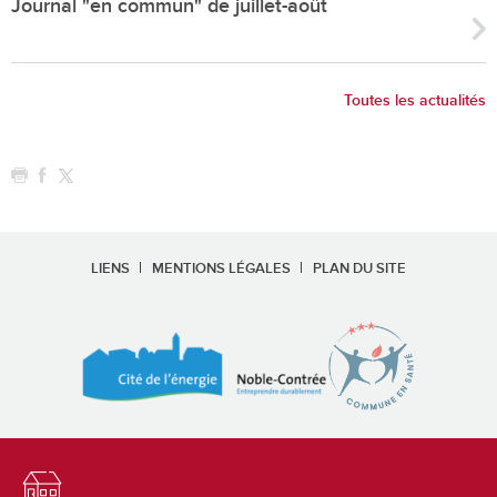
Journal "en commun" de juillet-août
Toutes les actualités
LIENS
MENTIONS LÉGALES
PLAN DU SITE