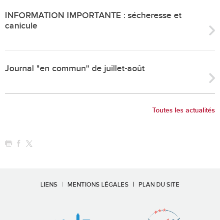
INFORMATION IMPORTANTE : sécheresse et
canicule
Journal "en commun" de juillet-août
Toutes les actualités
LIENS
MENTIONS LÉGALES
PLAN DU SITE