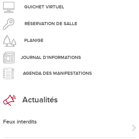
GUICHET VIRTUEL
RÉSERVATION DE SALLE
PLANIGE
JOURNAL D'INFORMATIONS
AGENDA DES MANIFESTATIONS
Actualités
Feux interdits