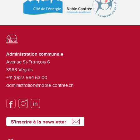
Administration communale
Avenue St-François 6
3968
Veyras
+41 (0)27 564 63 00
administration@noble-contree.ch
S'inscrire à la newsletter