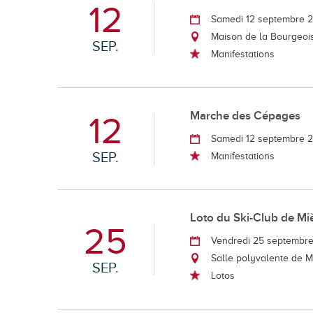
12
Samedi 12 septembre 
Maison de la Bourgeoi
SEP.
Manifestations
Marche des Cépages
12
Samedi 12 septembre 
SEP.
Manifestations
Loto du Ski-Club de Mi
25
Vendredi 25 septembr
Salle polyvalente de 
SEP.
Lotos