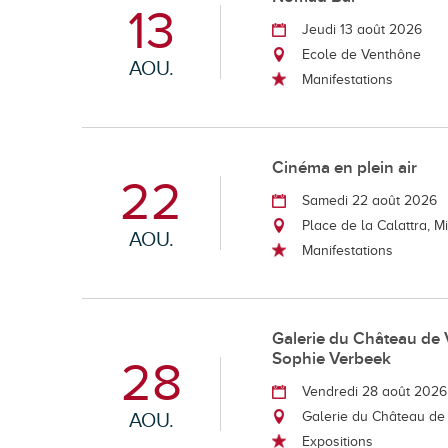
13
Jeudi 13 août 2026
Ecole de Venthône
AOU.
Manifestations
Cinéma en plein air
22
Samedi 22 août 2026
Place de la Calattra, M
AOU.
Manifestations
Galerie du Château de 
Sophie Verbeek
28
Vendredi 28 août 2026
AOU.
Galerie du Château de
Expositions