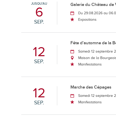
JUSQU'AU
Galerie du Château de 
6
Du 29.08.2026 au 06.
Expositions
SEP.
Fête d'automne de la B
12
Samedi 12 septembre 
Maison de la Bourgeoi
SEP.
Manifestations
Marche des Cépages
12
Samedi 12 septembre 
SEP.
Manifestations