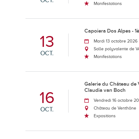
OCT.
Manifestations
Capoiera Dos Alpes - 1
13
Mardi 13 octobre 2026
Salle polyvalente de 
OCT.
Manifestations
Galerie du Château de 
Claudia van Boch
16
Vendredi 16 octobre 2
OCT.
Château de Venthône
Expositions