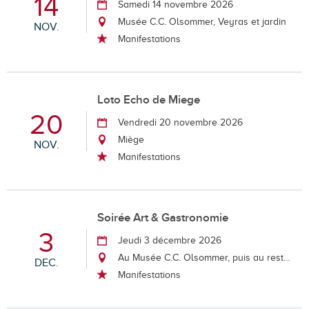
14
Samedi 14 novembre 2026
Musée C.C. Olsommer, Veyras et jardin
NOV.
Manifestations
Loto Echo de Miege
20
Vendredi 20 novembre 2026
Miège
NOV.
Manifestations
Soirée Art & Gastronomie
3
Jeudi 3 décembre 2026
Au Musée C.C. Olsommer, puis au restaurant le Muzot
DEC.
Manifestations