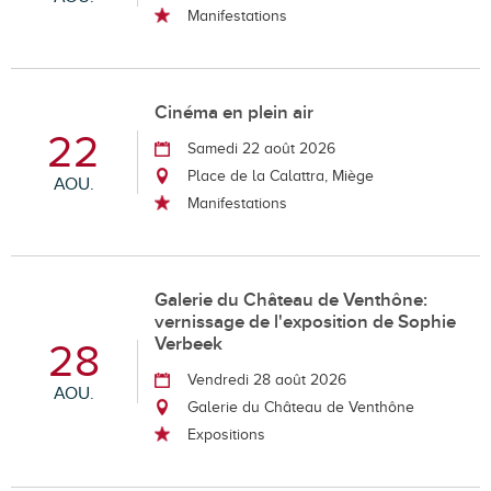
Manifestations
Cinéma en plein air
22
Samedi 22 août 2026
Place de la Calattra, Miège
AOU.
Manifestations
Galerie du Château de Venthône:
vernissage de l'exposition de Sophie
Verbeek
28
Vendredi 28 août 2026
AOU.
Galerie du Château de Venthône
Expositions