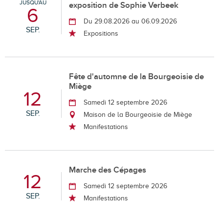
JUSQU'AU
exposition de Sophie Verbeek
6
Du 29.08.2026 au 06.09.2026
SEP.
Expositions
Fête d'automne de la Bourgeoisie de
Miège
12
Samedi 12 septembre 2026
SEP.
Maison de la Bourgeoisie de Miège
Manifestations
Marche des Cépages
12
Samedi 12 septembre 2026
SEP.
Manifestations