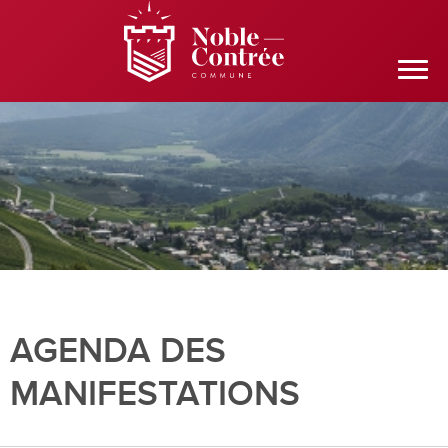
AGENDA DES
MANIFESTATIONS