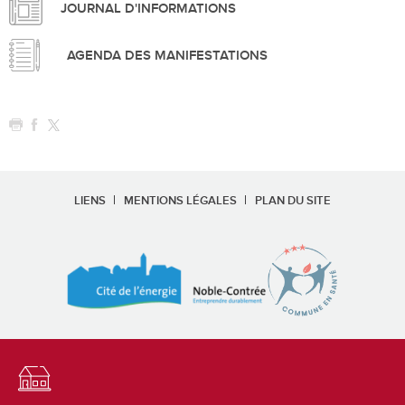
JOURNAL D'INFORMATIONS
AGENDA DES MANIFESTATIONS
LIENS
MENTIONS LÉGALES
PLAN DU SITE