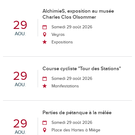
AlchimieS, exposition au musée
Charles Clos Olsommer
29
Samedi 29 août 2026
AOU.
Veyras
Expositions
Course cycliste "Tour des Stations"
29
Samedi 29 août 2026
AOU.
Manifestations
Parties de pétanque à la mêlée
29
Samedi 29 août 2026
Place des Hartes à Miège
AOU.