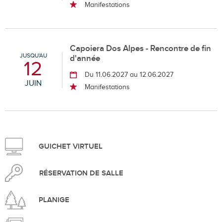
Manifestations
Capoiera Dos Alpes - Rencontre de fin
JUSQU'AU
d'année
12
Du 11.06.2027 au 12.06.2027
JUIN
Manifestations
GUICHET VIRTUEL
RÉSERVATION DE SALLE
PLANIGE