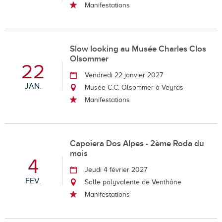
Manifestations
Slow looking au Musée Charles Clos
Olsommer
22
Vendredi 22 janvier 2027
JAN.
Musée C.C. Olsommer à Veyras
Manifestations
Capoiera Dos Alpes - 2ème Roda du
mois
4
Jeudi 4 février 2027
FEV.
Salle polyvalente de Venthône
Manifestations