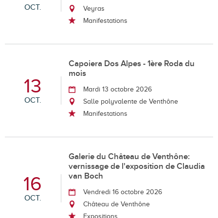
OCT.
Veyras
Manifestations
Capoiera Dos Alpes - 1ère Roda du
mois
13
Mardi 13 octobre 2026
OCT.
Salle polyvalente de Venthône
Manifestations
Galerie du Château de Venthône:
vernissage de l'exposition de Claudia
van Boch
16
Vendredi 16 octobre 2026
OCT.
Château de Venthône
Expositions