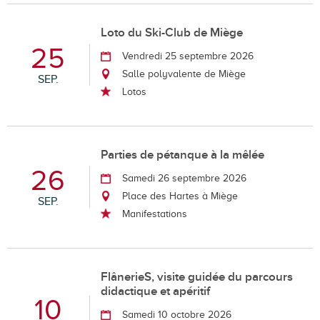
Loto du Ski-Club de Miège
25
Vendredi 25 septembre 2026
Salle polyvalente de Miège
SEP.
Lotos
Parties de pétanque à la mêlée
26
Samedi 26 septembre 2026
Place des Hartes à Miège
SEP.
Manifestations
FlânerieS, visite guidée du parcours
didactique et apéritif
10
Samedi 10 octobre 2026