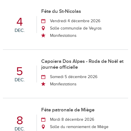
Fête du St-Nicolas
4
Vendredi 4 décembre 2026
Salle communale de Veyras
DEC.
Manifestations
Capoiera Dos Alpes - Roda de Noël et
journée officielle
5
Samedi 5 décembre 2026
DEC.
Manifestations
Fête patronale de Miège
8
Mardi 8 décembre 2026
Salle du remaniement de Miège
DEC.