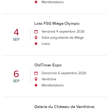
Manifestations
Loto FSG Miège Olympic
4
Vendredi 4 septembre 2026
Salle polyvalente de Miège
SEP.
Lotos
OldTimer Expo
6
Dimanche 6 septembre 2026
Venthône
SEP.
Manifestations
Galerie du Château de Venthône: