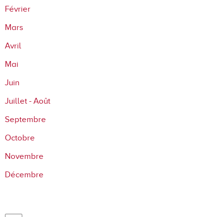
Février
Mars
Avril
Mai
Juin
Juillet - Août
Septembre
Octobre
Novembre
Décembre