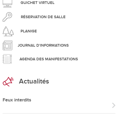
GUICHET VIRTUEL
RÉSERVATION DE SALLE
PLANIGE
JOURNAL D'INFORMATIONS
AGENDA DES MANIFESTATIONS
Actualités
Feux interdits