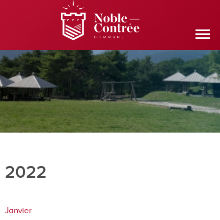
2022
Janvier