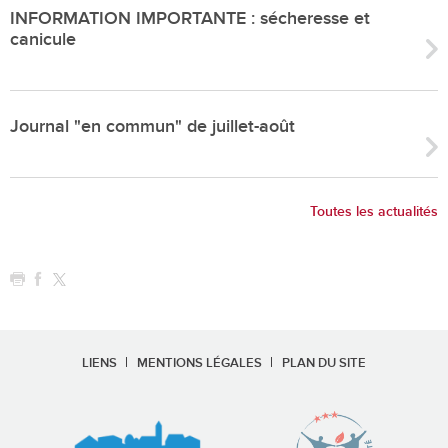
INFORMATION IMPORTANTE : sécheresse et
canicule
Journal "en commun" de juillet-août
Toutes les actualités
LIENS
MENTIONS LÉGALES
PLAN DU SITE