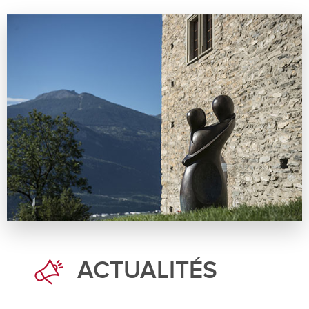
ACTUALITÉS