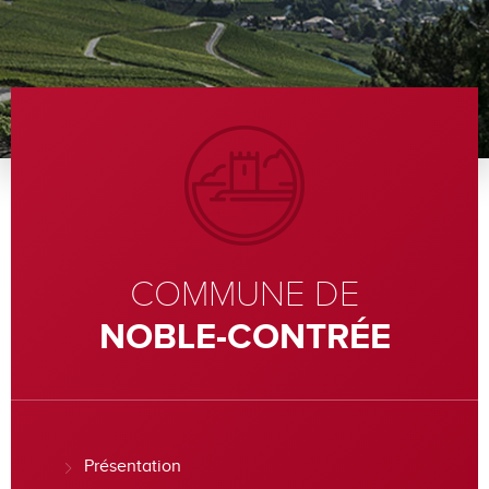
COMMUNE DE
NOBLE-CONTRÉE
Présentation