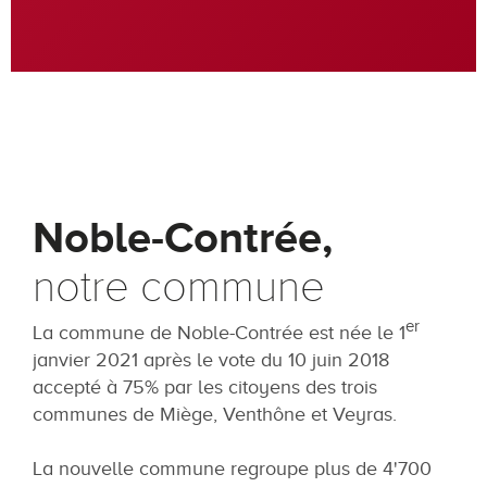
Noble-Contrée,
notre commune
er
La commune de Noble-Contrée est née le 1
janvier 2021 après le vote du 10 juin 2018
accepté à 75% par les citoyens des trois
communes de Miège, Venthône et Veyras.
La nouvelle commune regroupe plus de 4'700