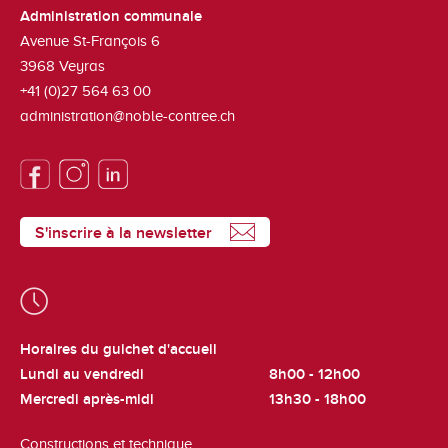
Administration communale
Avenue St-François 6
3968
Veyras
+41 (0)27 564 63 00
administration@noble-contree.ch
S'inscrire à la newsletter
Horaires du guichet d'accueil
Lundi au vendredi
8h00 - 12h00
Mercredi après-midi
13h30 - 18h00
Constructions et technique