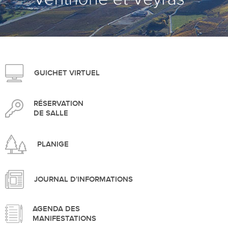
>
GUICHET VIRTUEL
RÉSERVATION
DE SALLE
PLANIGE
JOURNAL D'INFORMATIONS
AGENDA DES
MANIFESTATIONS