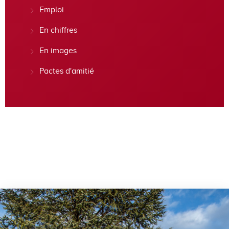
Emploi
En chiffres
En images
Pactes d'amitié