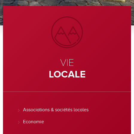
VIE
LOCALE
Associations & sociétés locales
Economie