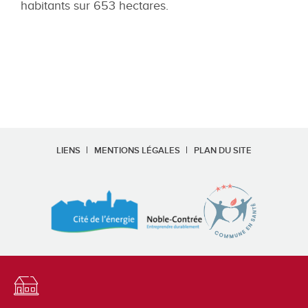
habitants sur 653 hectares.
LIENS
MENTIONS LÉGALES
PLAN DU SITE