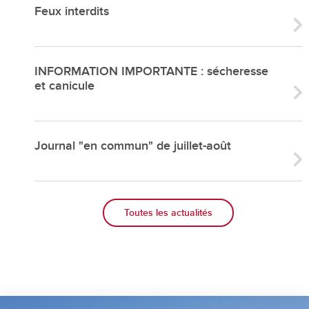
Feux interdits
INFORMATION IMPORTANTE : sécheresse
et canicule
Journal "en commun" de juillet-août
Toutes les actualités