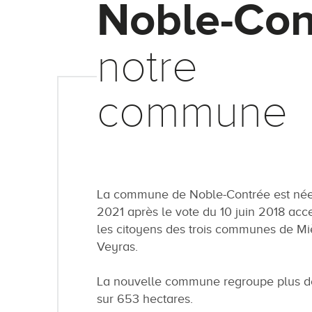
Noble-Con
notre
commune
La commune de Noble-Contrée est née 
2021 après le vote du 10 juin 2018 acc
les citoyens des trois communes de Mi
Veyras.
La nouvelle commune regroupe plus de
sur 653 hectares.