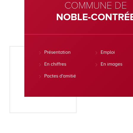
COMMUNE DE
NOBLE-CONTRÉ
Présentation
Emploi
En chiffres
En images
Pactes d'amitié