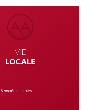
VIE
LOCALE
 & sociétés locales