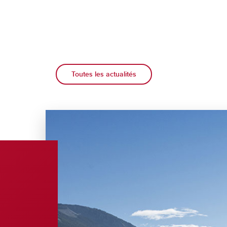
Toutes les actualités