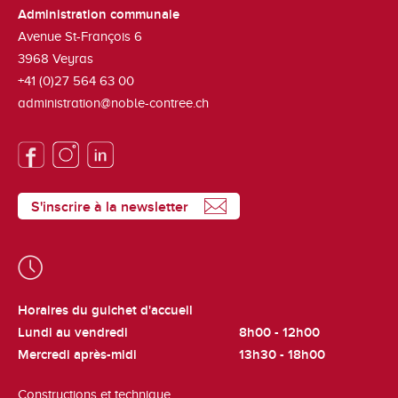
Administration communale
Avenue St-François 6
3968
Veyras
+41 (0)27 564 63 00
administration@noble-contree.ch
S'inscrire à la newsletter
Horaires du guichet d'accueil
Lundi au vendredi
8h00 - 12h00
Mercredi après-midi
13h30 - 18h00
Constructions et technique