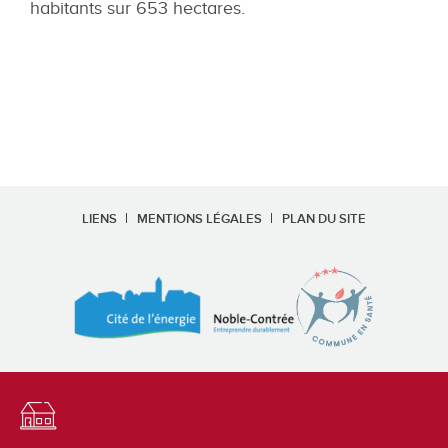
habitants sur 653 hectares.
LIENS
MENTIONS LÉGALES
PLAN DU SITE