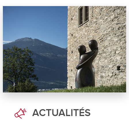
ACTUALITÉS