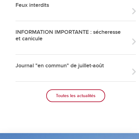
Feux interdits
INFORMATION IMPORTANTE : sécheresse
et canicule
Journal "en commun" de juillet-août
Toutes les actualités