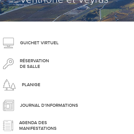
>
GUICHET VIRTUEL
RÉSERVATION
DE SALLE
PLANIGE
JOURNAL D'INFORMATIONS
AGENDA DES
MANIFESTATIONS