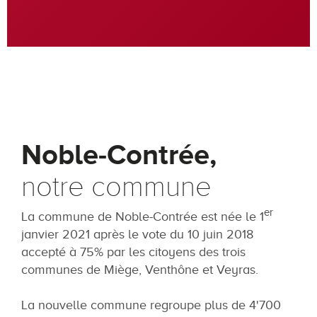
Noble-Contrée,
notre commune
er
La commune de Noble-Contrée est née le 1
janvier 2021 après le vote du 10 juin 2018
accepté à 75% par les citoyens des trois
communes de Miège, Venthône et Veyras.
La nouvelle commune regroupe plus de 4'700