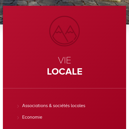
VIE
LOCALE
Associations & sociétés locales
Economie