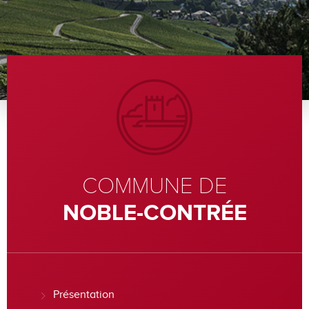
COMMUNE DE
NOBLE-CONTRÉE
Présentation