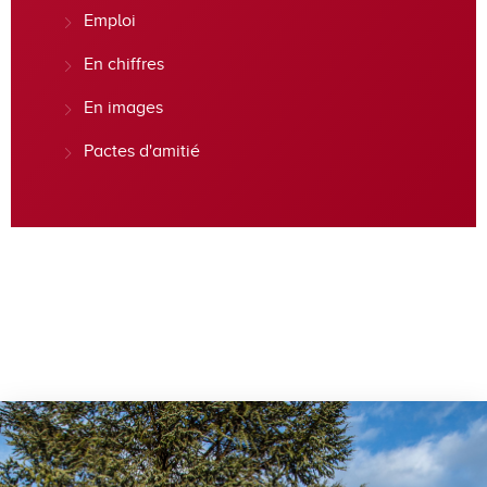
Emploi
En chiffres
En images
Pactes d'amitié