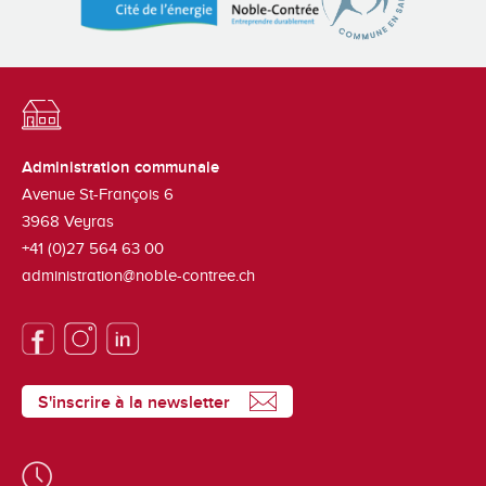
Administration communale
Avenue St-François 6
3968
Veyras
+41 (0)27 564 63 00
administration@noble-contree.ch
S'inscrire à la newsletter