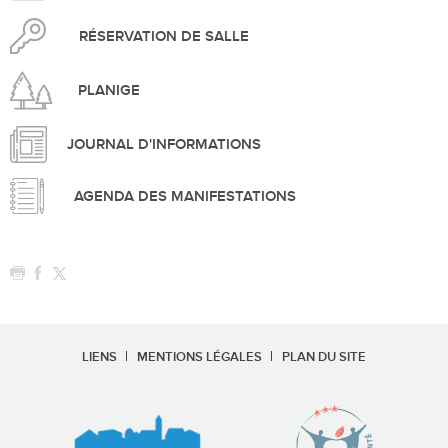
RÉSERVATION DE SALLE
PLANIGE
JOURNAL D'INFORMATIONS
AGENDA DES MANIFESTATIONS
LIENS
MENTIONS LÉGALES
PLAN DU SITE