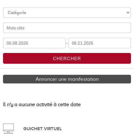
-
Annoncer une manifestation
Il n'y a aucune activité à cette date
GUICHET VIRTUEL