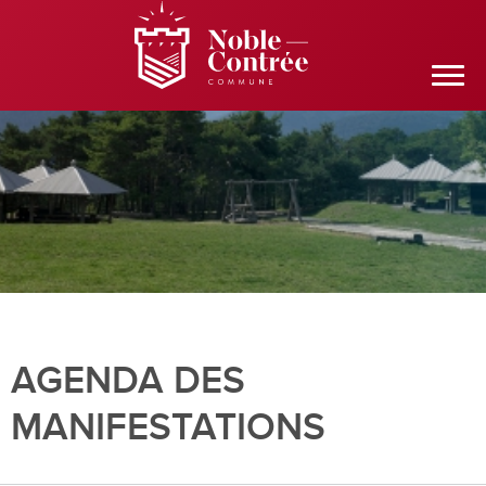
AGENDA DES
MANIFESTATIONS