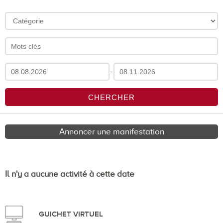
-
Annoncer une manifestation
Il n'y a aucune activité à cette date
GUICHET VIRTUEL