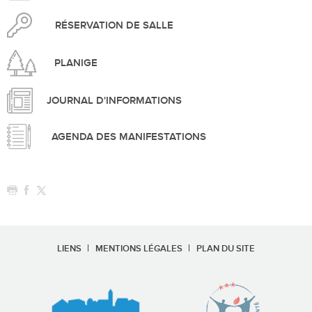
RÉSERVATION DE SALLE
PLANIGE
JOURNAL D'INFORMATIONS
AGENDA DES MANIFESTATIONS
LIENS
MENTIONS LÉGALES
PLAN DU SITE