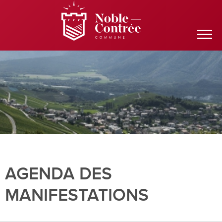
AGENDA DES
MANIFESTATIONS