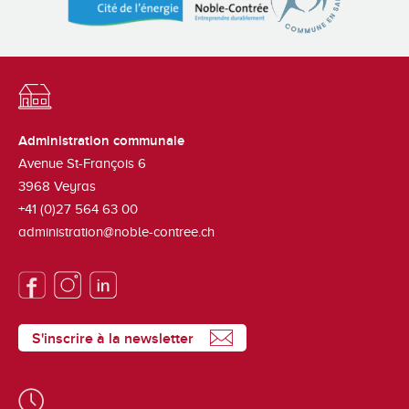
Administration communale
Avenue St-François 6
3968
Veyras
+41 (0)27 564 63 00
administration@noble-contree.ch
S'inscrire à la newsletter