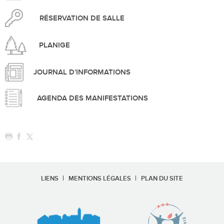
RÉSERVATION DE SALLE
PLANIGE
JOURNAL D'INFORMATIONS
AGENDA DES MANIFESTATIONS
LIENS
MENTIONS LÉGALES
PLAN DU SITE