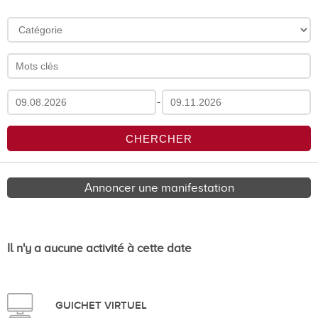
-
Annoncer une manifestation
Il n'y a aucune activité à cette date
GUICHET VIRTUEL