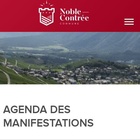
AGENDA DES
MANIFESTATIONS