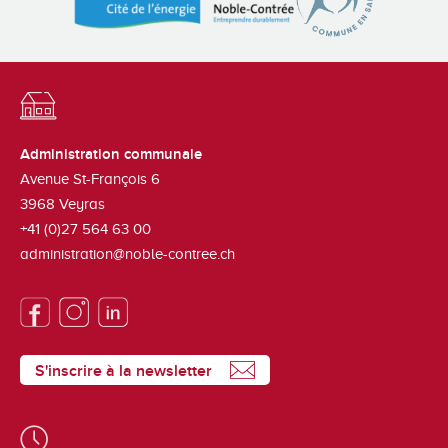
Administration communale
Avenue St-François 6
3968
Veyras
+41 (0)27 564 63 00
administration@noble-contree.ch
S'inscrire à la newsletter