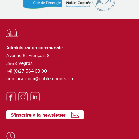
Administration communale
Avenue St-François 6
3968
Veyras
+41 (0)27 564 63 00
administration@noble-contree.ch
S'inscrire à la newsletter