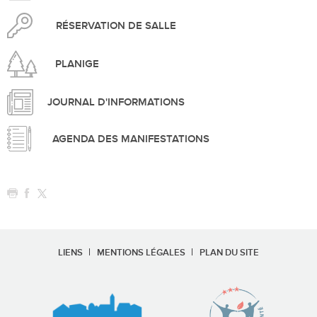
RÉSERVATION DE SALLE
PLANIGE
JOURNAL D'INFORMATIONS
AGENDA DES MANIFESTATIONS
LIENS
MENTIONS LÉGALES
PLAN DU SITE