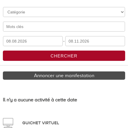
-
Annoncer une manifestation
Il n'y a aucune activité à cette date
GUICHET VIRTUEL