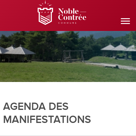
AGENDA DES
MANIFESTATIONS