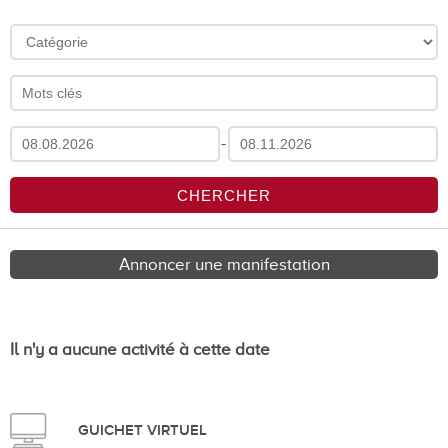
-
Annoncer une manifestation
Il n'y a aucune activité à cette date
GUICHET VIRTUEL