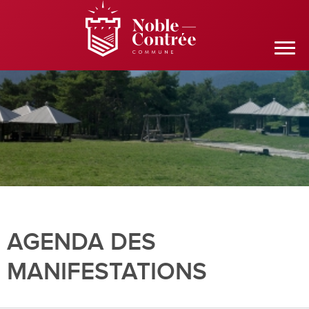
AGENDA DES
MANIFESTATIONS