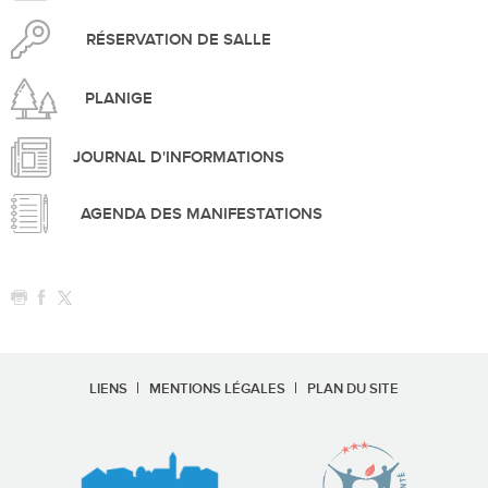
RÉSERVATION DE SALLE
PLANIGE
JOURNAL D'INFORMATIONS
AGENDA DES MANIFESTATIONS
LIENS
MENTIONS LÉGALES
PLAN DU SITE