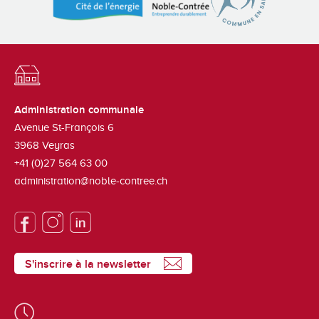
Administration communale
Avenue St-François 6
3968
Veyras
+41 (0)27 564 63 00
administration@noble-contree.ch
S'inscrire à la newsletter