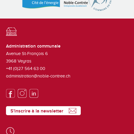
Administration communale
Avenue St-François 6
3968
Veyras
+41 (0)27 564 63 00
administration@noble-contree.ch
S'inscrire à la newsletter