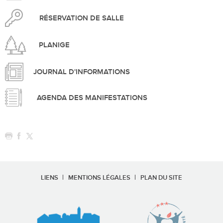
RÉSERVATION DE SALLE
PLANIGE
JOURNAL D'INFORMATIONS
AGENDA DES MANIFESTATIONS
LIENS
MENTIONS LÉGALES
PLAN DU SITE