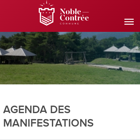
AGENDA DES
MANIFESTATIONS