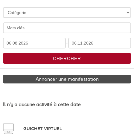
-
Annoncer une manifestation
Il n'y a aucune activité à cette date
GUICHET VIRTUEL