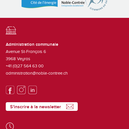
Administration communale
Avenue St-François 6
3968
Veyras
+41 (0)27 564 63 00
administration@noble-contree.ch
S'inscrire à la newsletter