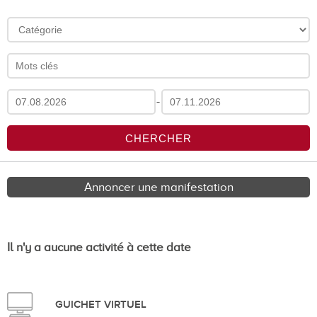
-
Annoncer une manifestation
Il n'y a aucune activité à cette date
GUICHET VIRTUEL