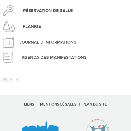
RÉSERVATION DE SALLE
PLANIGE
JOURNAL D'INFORMATIONS
AGENDA DES MANIFESTATIONS
LIENS
MENTIONS LÉGALES
PLAN DU SITE