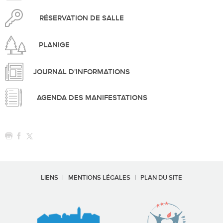
RÉSERVATION DE SALLE
PLANIGE
JOURNAL D'INFORMATIONS
AGENDA DES MANIFESTATIONS
LIENS
MENTIONS LÉGALES
PLAN DU SITE