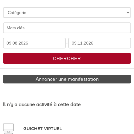
-
Annoncer une manifestation
Il n'y a aucune activité à cette date
GUICHET VIRTUEL