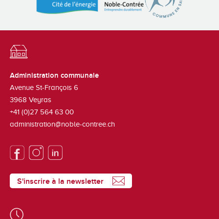
Administration communale
Avenue St-François 6
3968
Veyras
+41 (0)27 564 63 00
administration@noble-contree.ch
S'inscrire à la newsletter