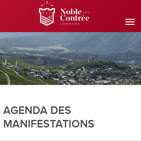
AGENDA DES
MANIFESTATIONS