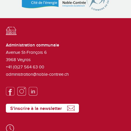
Administration communale
Avenue St-François 6
3968
Veyras
+41 (0)27 564 63 00
administration@noble-contree.ch
S'inscrire à la newsletter