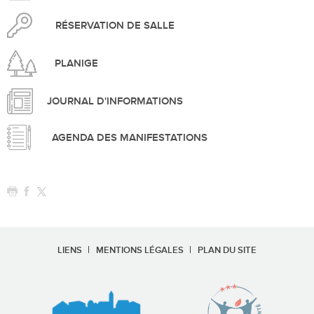
RÉSERVATION DE SALLE
PLANIGE
JOURNAL D'INFORMATIONS
AGENDA DES MANIFESTATIONS
LIENS
MENTIONS LÉGALES
PLAN DU SITE