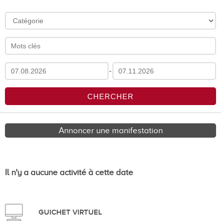
-
Annoncer une manifestation
Il n'y a aucune activité à cette date
GUICHET VIRTUEL