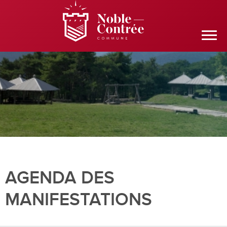
AGENDA DES
MANIFESTATIONS