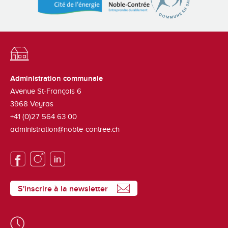
Administration communale
Avenue St-François 6
3968
Veyras
+41 (0)27 564 63 00
administration@noble-contree.ch
S'inscrire à la newsletter