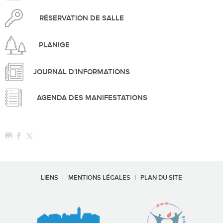
RÉSERVATION DE SALLE
PLANIGE
JOURNAL D'INFORMATIONS
AGENDA DES MANIFESTATIONS
LIENS
MENTIONS LÉGALES
PLAN DU SITE