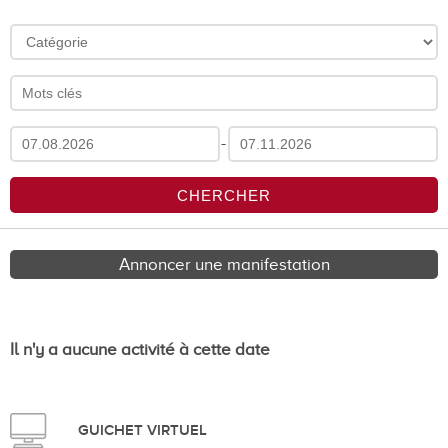
-
Annoncer une manifestation
Il n'y a aucune activité à cette date
GUICHET VIRTUEL