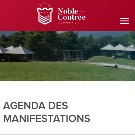
AGENDA DES
MANIFESTATIONS