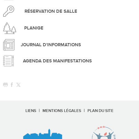
RÉSERVATION DE SALLE
PLANIGE
JOURNAL D'INFORMATIONS
AGENDA DES MANIFESTATIONS
LIENS
MENTIONS LÉGALES
PLAN DU SITE