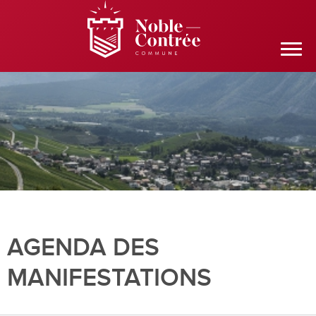
AGENDA DES
MANIFESTATIONS