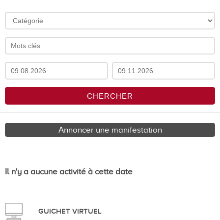
-
Annoncer une manifestation
Il n'y a aucune activité à cette date
GUICHET VIRTUEL