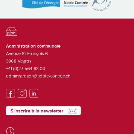
Administration communale
Avenue St-François 6
3968
Veyras
+41 (0)27 564 63 00
administration@noble-contree.ch
S'inscrire à la newsletter