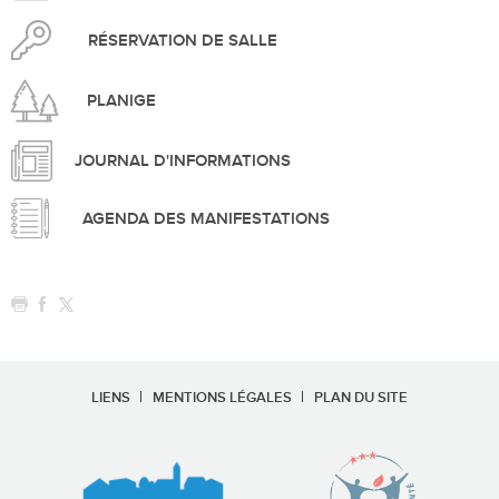
RÉSERVATION DE SALLE
PLANIGE
JOURNAL D'INFORMATIONS
AGENDA DES MANIFESTATIONS
LIENS
MENTIONS LÉGALES
PLAN DU SITE