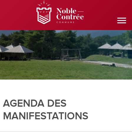
AGENDA DES
MANIFESTATIONS