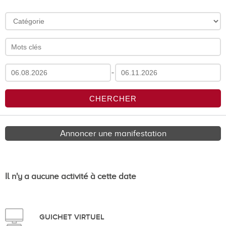
-
Annoncer une manifestation
Il n'y a aucune activité à cette date
GUICHET VIRTUEL