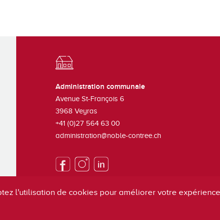
Administration communale
Avenue St-François 6
3968
Veyras
+41 (0)27 564 63 00
administration@noble-contree.ch
tez l'utilisation de cookies pour améliorer votre expérience 
S'inscrire à la newsletter