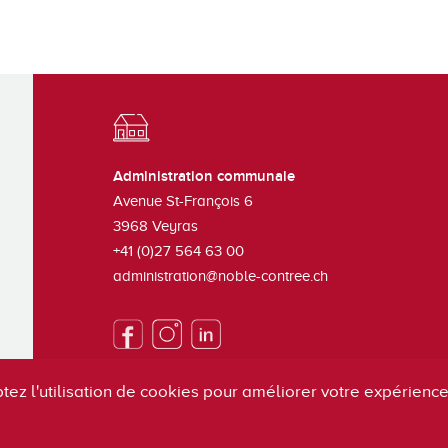
Administration communale
Avenue St-François 6
3968
Veyras
+41 (0)27 564 63 00
administration@noble-contree.ch
tez l'utilisation de cookies pour améliorer votre expérience 
S'inscrire à la newsletter