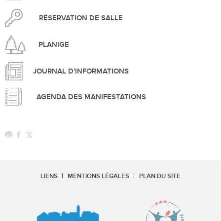
RÉSERVATION DE SALLE
PLANIGE
JOURNAL D'INFORMATIONS
AGENDA DES MANIFESTATIONS
LIENS
MENTIONS LÉGALES
PLAN DU SITE