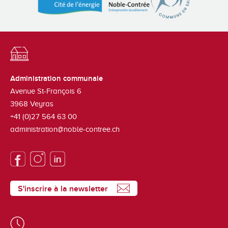
Administration communale
Avenue St-François 6
3968
Veyras
+41 (0)27 564 63 00
administration@noble-contree.ch
S'inscrire à la newsletter