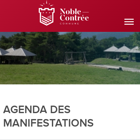
AGENDA DES
MANIFESTATIONS