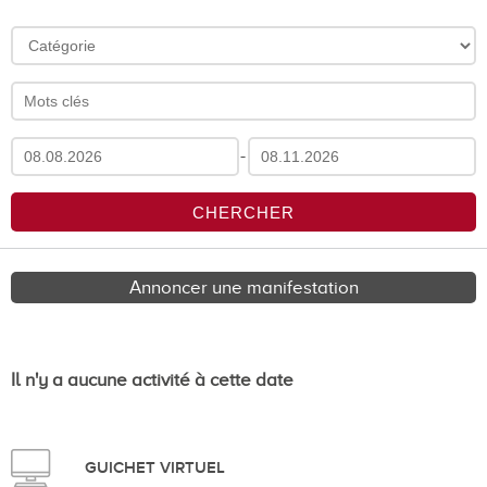
-
Annoncer une manifestation
Il n'y a aucune activité à cette date
GUICHET VIRTUEL