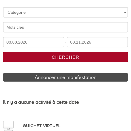
-
Annoncer une manifestation
Il n'y a aucune activité à cette date
GUICHET VIRTUEL