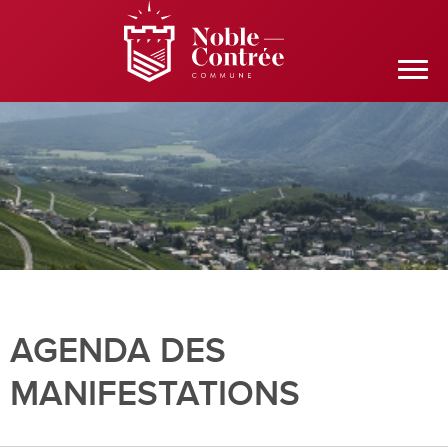
AGENDA DES
MANIFESTATIONS