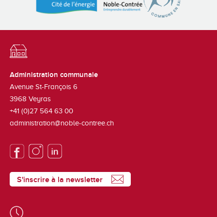
Administration communale
Avenue St-François 6
3968
Veyras
+41 (0)27 564 63 00
administration@noble-contree.ch
S'inscrire à la newsletter