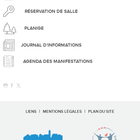
RÉSERVATION DE SALLE
PLANIGE
JOURNAL D'INFORMATIONS
AGENDA DES MANIFESTATIONS
LIENS
MENTIONS LÉGALES
PLAN DU SITE