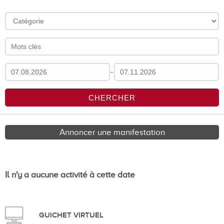
-
Annoncer une manifestation
Il n'y a aucune activité à cette date
GUICHET VIRTUEL