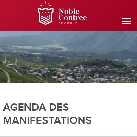
AGENDA DES
MANIFESTATIONS