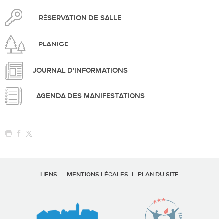
RÉSERVATION DE SALLE
PLANIGE
JOURNAL D'INFORMATIONS
AGENDA DES MANIFESTATIONS
LIENS
MENTIONS LÉGALES
PLAN DU SITE