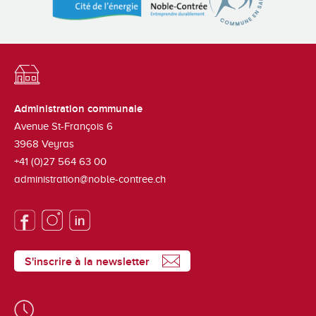
Administration communale
Avenue St-François 6
3968
Veyras
+41 (0)27 564 63 00
administration@noble-contree.ch
S'inscrire à la newsletter