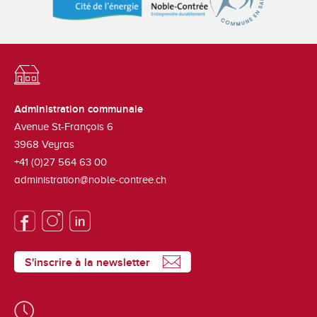
Administration communale
Avenue St-François 6
3968
Veyras
+41 (0)27 564 63 00
administration@noble-contree.ch
S'inscrire à la newsletter