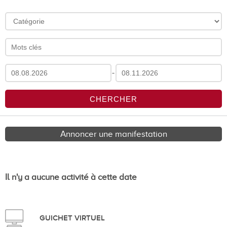
-
Annoncer une manifestation
Il n'y a aucune activité à cette date
GUICHET VIRTUEL