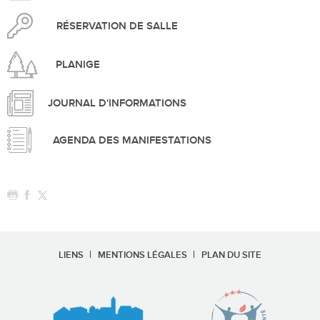
RÉSERVATION DE SALLE
PLANIGE
JOURNAL D'INFORMATIONS
AGENDA DES MANIFESTATIONS
LIENS
MENTIONS LÉGALES
PLAN DU SITE