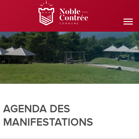
AGENDA DES
MANIFESTATIONS