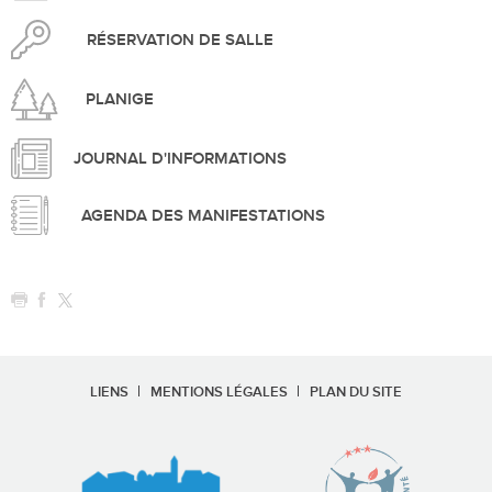
RÉSERVATION DE SALLE
PLANIGE
JOURNAL D'INFORMATIONS
AGENDA DES MANIFESTATIONS
LIENS
MENTIONS LÉGALES
PLAN DU SITE