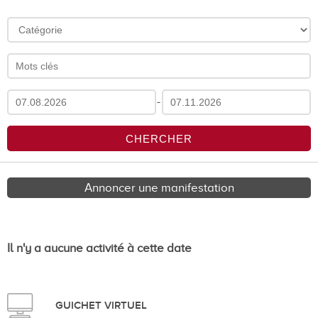
-
Annoncer une manifestation
Il n'y a aucune activité à cette date
GUICHET VIRTUEL