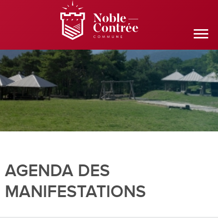
AGENDA DES
MANIFESTATIONS