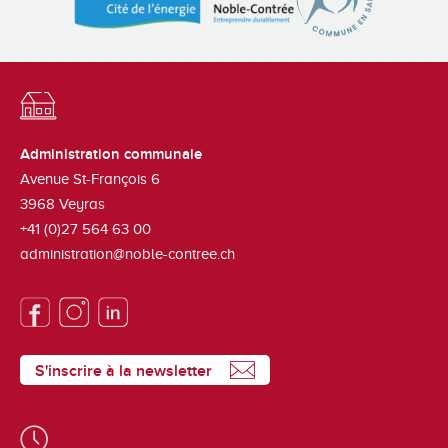
Administration communale
Avenue St-François 6
3968
Veyras
+41 (0)27 564 63 00
administration@noble-contree.ch
S'inscrire à la newsletter