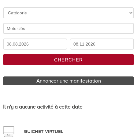
-
Annoncer une manifestation
Il n'y a aucune activité à cette date
GUICHET VIRTUEL