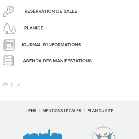
RÉSERVATION DE SALLE
PLANIGE
JOURNAL D'INFORMATIONS
AGENDA DES MANIFESTATIONS
LIENS
MENTIONS LÉGALES
PLAN DU SITE