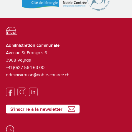
Administration communale
Avenue St-François 6
3968
Veyras
+41 (0)27 564 63 00
administration@noble-contree.ch
S'inscrire à la newsletter