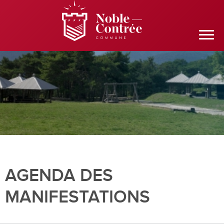
AGENDA DES
MANIFESTATIONS