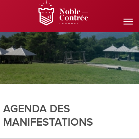
AGENDA DES
MANIFESTATIONS