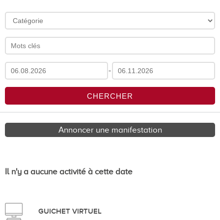
-
Annoncer une manifestation
Il n'y a aucune activité à cette date
GUICHET VIRTUEL