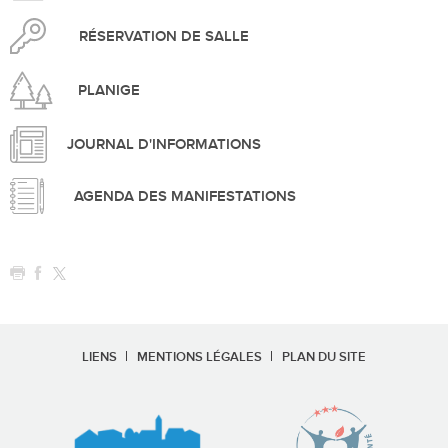
RÉSERVATION DE SALLE
PLANIGE
JOURNAL D'INFORMATIONS
AGENDA DES MANIFESTATIONS
LIENS
MENTIONS LÉGALES
PLAN DU SITE