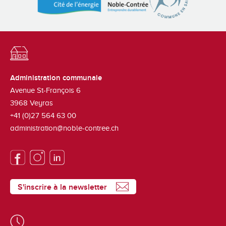
Administration communale
Avenue St-François 6
3968
Veyras
+41 (0)27 564 63 00
administration@noble-contree.ch
S'inscrire à la newsletter