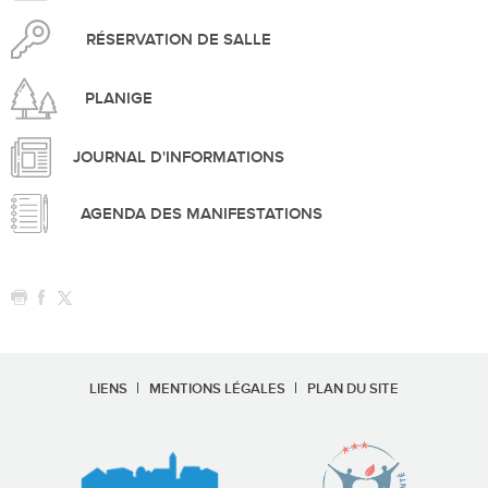
RÉSERVATION DE SALLE
PLANIGE
JOURNAL D'INFORMATIONS
AGENDA DES MANIFESTATIONS
LIENS
MENTIONS LÉGALES
PLAN DU SITE