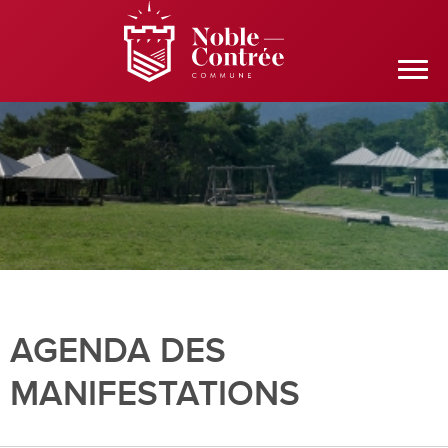
AGENDA DES
MANIFESTATIONS