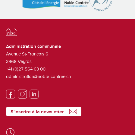
Administration communale
Avenue St-François 6
3968
Veyras
+41 (0)27 564 63 00
administration@noble-contree.ch
S'inscrire à la newsletter