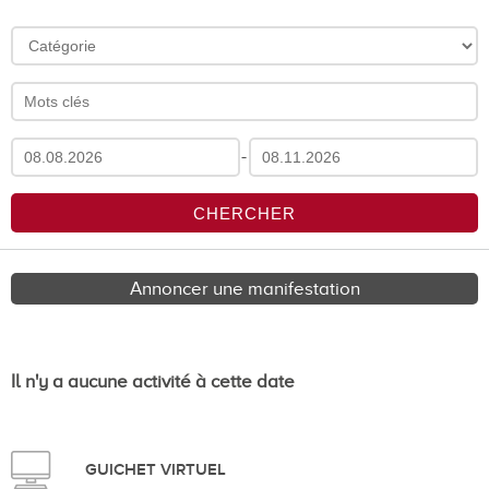
-
Annoncer une manifestation
Il n'y a aucune activité à cette date
GUICHET VIRTUEL