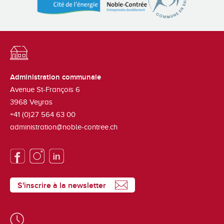
Administration communale
Avenue St-François 6
3968
Veyras
+41 (0)27 564 63 00
administration@noble-contree.ch
S'inscrire à la newsletter