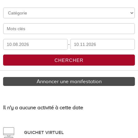
-
Annoncer une manifestation
Il n'y a aucune activité à cette date
GUICHET VIRTUEL