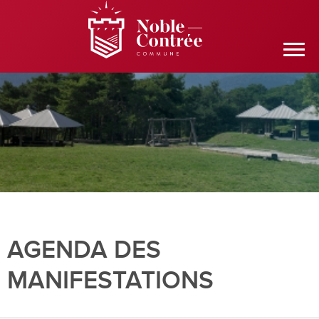
AGENDA DES
MANIFESTATIONS