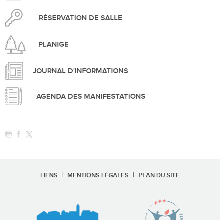
RÉSERVATION DE SALLE
PLANIGE
JOURNAL D'INFORMATIONS
AGENDA DES MANIFESTATIONS
LIENS
MENTIONS LÉGALES
PLAN DU SITE