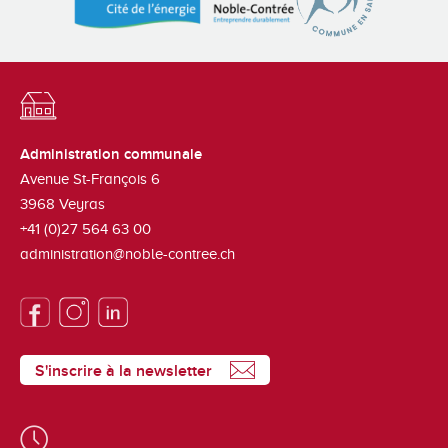
Administration communale
Avenue St-François 6
3968
Veyras
+41 (0)27 564 63 00
administration@noble-contree.ch
S'inscrire à la newsletter