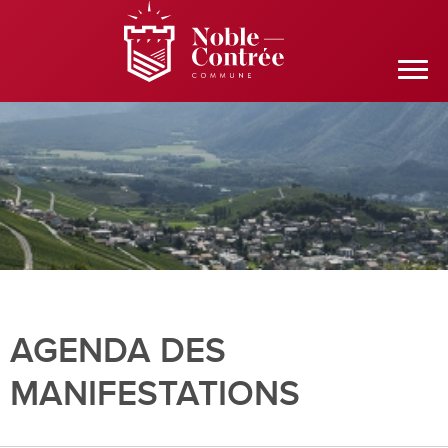
AGENDA DES
MANIFESTATIONS