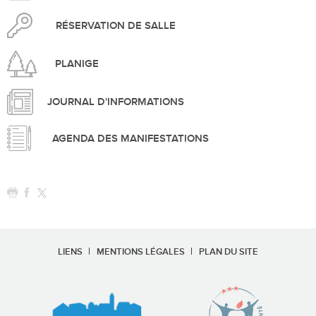
RÉSERVATION DE SALLE
PLANIGE
JOURNAL D'INFORMATIONS
AGENDA DES MANIFESTATIONS
LIENS
MENTIONS LÉGALES
PLAN DU SITE