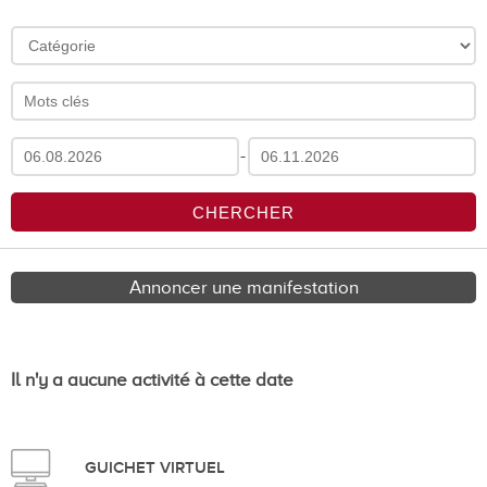
-
Annoncer une manifestation
Il n'y a aucune activité à cette date
GUICHET VIRTUEL