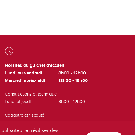
Horaires du guichet d'accueil
Lundi au vendredi
8h00 - 12h00
Mercredi après-midi
13h30 - 18h00
Constructions et technique
Lundi et jeudi
8h00 - 12h00
Cadastre et fiscalité
Mardi
8h00 - 12h00
utilisateur et réaliser des