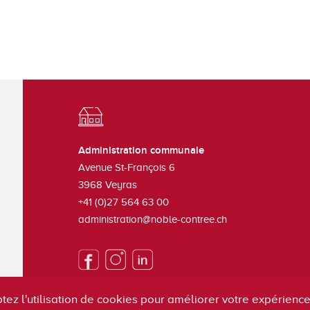
Administration communale
Avenue St-François 6
3968
Veyras
+41 (0)27 564 63 00
administration@noble-contree.ch
tez l'utilisation de cookies pour améliorer votre expérience 
S'inscrire à la newsletter