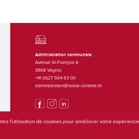
Administration communale
Avenue St-François 6
3968
Veyras
+41 (0)27 564 63 00
administration@noble-contree.ch
tez l'utilisation de cookies pour améliorer votre expérience 
S'inscrire à la newsletter