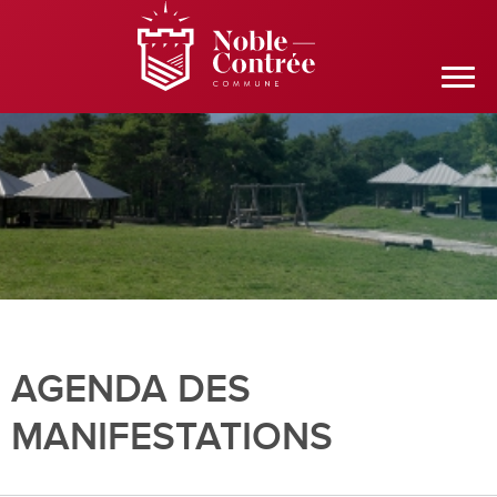
AGENDA DES
MANIFESTATIONS