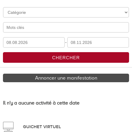
-
Annoncer une manifestation
Il n'y a aucune activité à cette date
GUICHET VIRTUEL