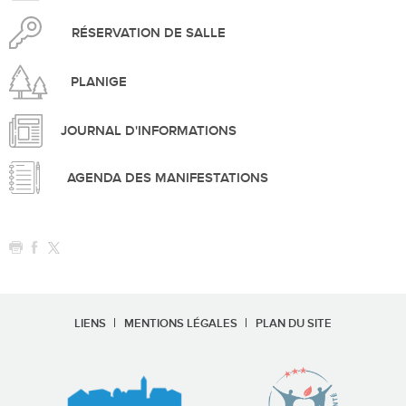
RÉSERVATION DE SALLE
PLANIGE
JOURNAL D'INFORMATIONS
AGENDA DES MANIFESTATIONS
LIENS
MENTIONS LÉGALES
PLAN DU SITE