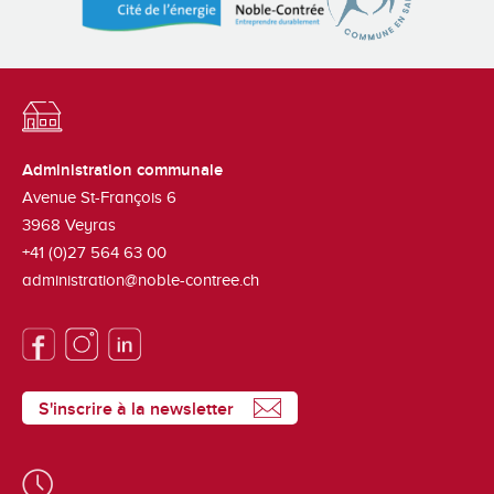
Administration communale
Avenue St-François 6
3968
Veyras
+41 (0)27 564 63 00
administration@noble-contree.ch
S'inscrire à la newsletter