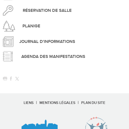
RÉSERVATION DE SALLE
PLANIGE
JOURNAL D'INFORMATIONS
AGENDA DES MANIFESTATIONS
LIENS
MENTIONS LÉGALES
PLAN DU SITE