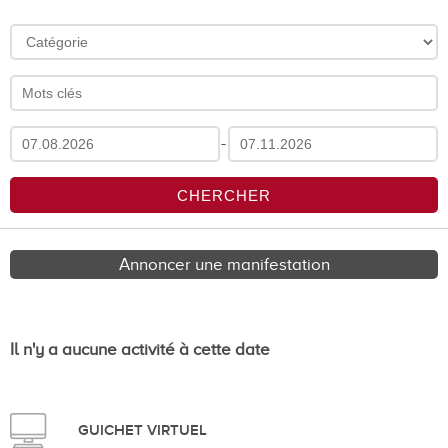
-
Annoncer une manifestation
Il n'y a aucune activité à cette date
GUICHET VIRTUEL