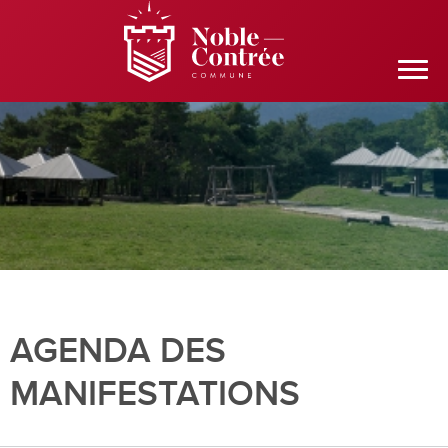
AGENDA DES
MANIFESTATIONS