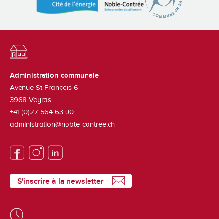
Administration communale
Avenue St-François 6
3968
Veyras
+41 (0)27 564 63 00
administration@noble-contree.ch
S'inscrire à la newsletter