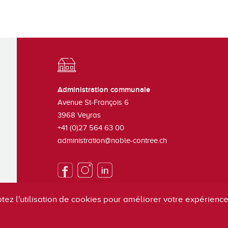
Administration communale
Avenue St-François 6
3968
Veyras
+41 (0)27 564 63 00
administration@noble-contree.ch
tez l'utilisation de cookies pour améliorer votre expérience 
S'inscrire à la newsletter