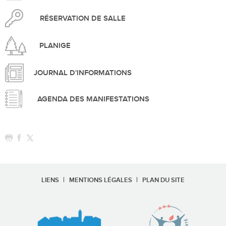
RÉSERVATION DE SALLE
PLANIGE
JOURNAL D'INFORMATIONS
AGENDA DES MANIFESTATIONS
LIENS
MENTIONS LÉGALES
PLAN DU SITE