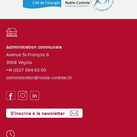
Administration communale
Avenue St-François 6
3968
Veyras
+41 (0)27 564 63 00
administration@noble-contree.ch
S'inscrire à la newsletter