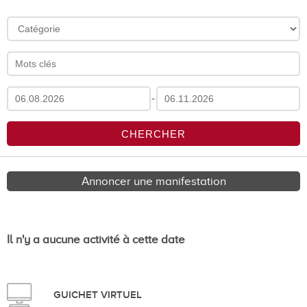
-
Annoncer une manifestation
Il n'y a aucune activité à cette date
GUICHET VIRTUEL