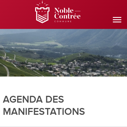
AGENDA DES
MANIFESTATIONS