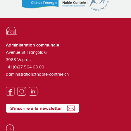
Administration communale
Avenue St-François 6
3968
Veyras
+41 (0)27 564 63 00
administration@noble-contree.ch
S'inscrire à la newsletter