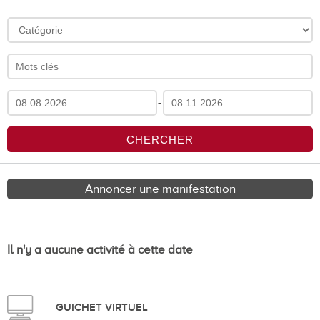
-
Annoncer une manifestation
Il n'y a aucune activité à cette date
GUICHET VIRTUEL