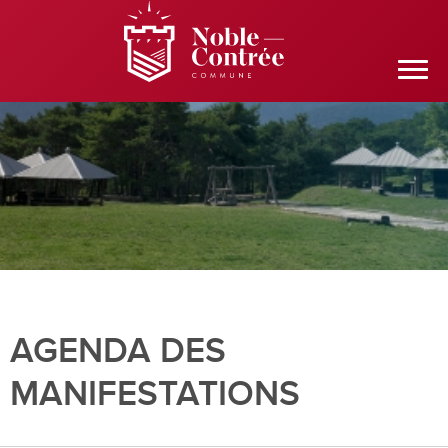
AGENDA DES
MANIFESTATIONS