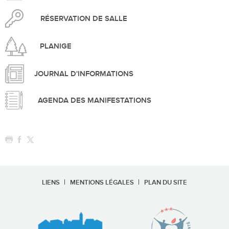
RÉSERVATION DE SALLE
PLANIGE
JOURNAL D'INFORMATIONS
AGENDA DES MANIFESTATIONS
LIENS
MENTIONS LÉGALES
PLAN DU SITE